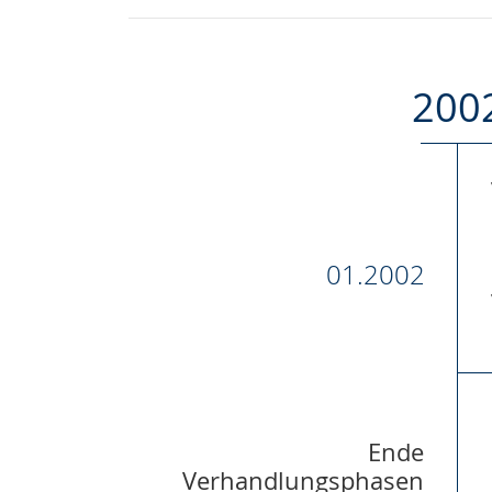
200
01.2002
Ende
Verhandlungsphasen