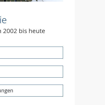
ie
 2002 bis heute
sungen