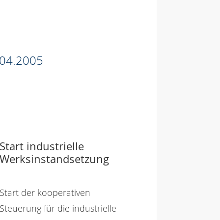
04.2005
Start industrielle
Werksinstandsetzung
Start der kooperativen
Steuerung für die industrielle