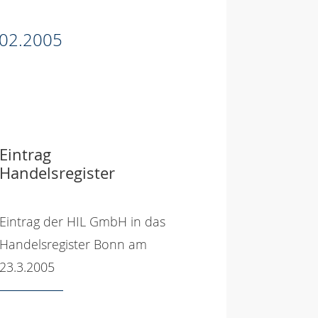
02.2005
Eintrag
Handelsregister
Eintrag der HIL GmbH in das
Handelsregister Bonn am
23.3.2005