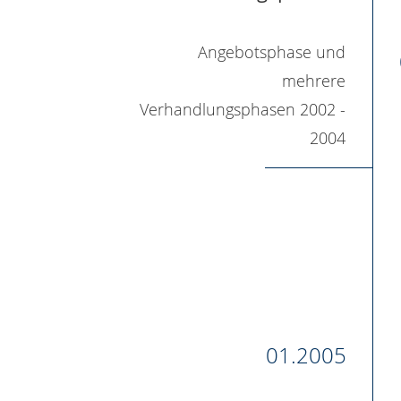
Angebotsphase und
mehrere
Verhandlungsphasen 2002 -
2004
01.2005