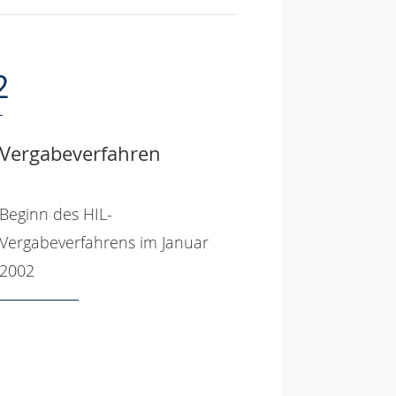
2
Vergabeverfahren
Beginn des HIL-
Vergabeverfahrens im Januar
2002