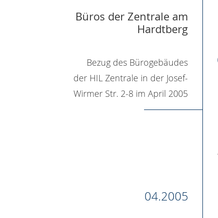
Büros der Zentrale am
Hardtberg
Bezug des Bürogebäudes
der HIL Zentrale in der Josef-
Wirmer Str. 2-8 im April 2005
04.2005