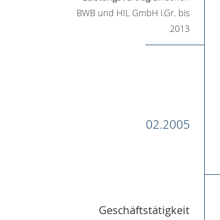
BWB und HIL GmbH i.Gr. bis
2013
02.2005
Geschäftstätigkeit