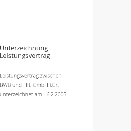
Unterzeichnung
Leistungsvertrag
Leistungsvertrag zwischen
BWB und HIL GmbH i.Gr.
unterzeichnet am 16.2.2005