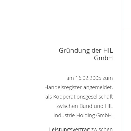
Gründung der HIL
GmbH
am 16.02.2005 zum
Handelsregister angemeldet,
als Kooperationsgesellschaft
zwischen Bund und HIL
Industrie Holding GmbH.
Leistungsvertrag
zwischen