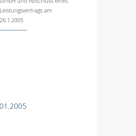
GmbH und Abschluss eines
Leistungsvertrags am
26.1.2005
01.2005