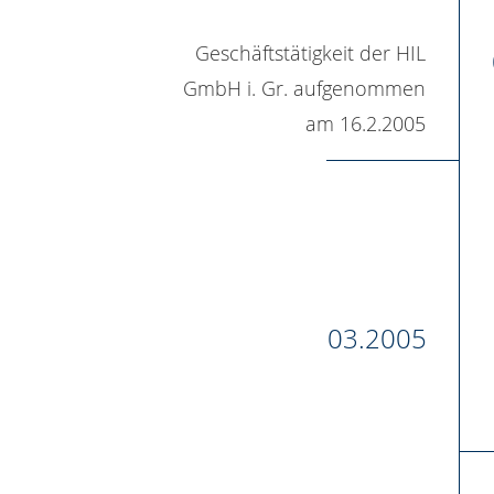
Geschäftstätigkeit der HIL
GmbH i. Gr. aufgenommen
am 16.2.2005
03.2005