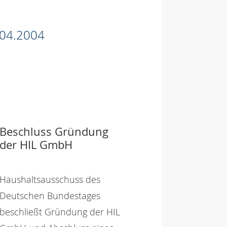
04.2004
Beschluss Gründung
der HIL GmbH
Haushaltsausschuss des
Deutschen Bundestages
beschließt Gründung der HIL